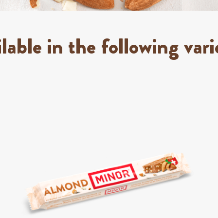
lable in the following vari