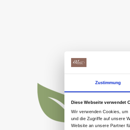
Zustimmung
Diese Webseite verwendet 
Wir verwenden Cookies, um I
und die Zugriffe auf unsere 
Website an unsere Partner fü