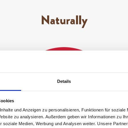
Naturally
Details
Cookies
nhalte und Anzeigen zu personalisieren, Funktionen für soziale
Website zu analysieren. Außerdem geben wir Informationen zu I
r soziale Medien, Werbung und Analysen weiter. Unsere Partner