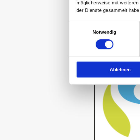
möglicherweise mit weiteren
der Dienste gesammelt habe
Einwilligungsauswahl
Notwendig
100% natural
Ablehnen