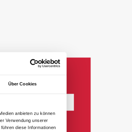
Über Cookies
 Medien anbieten zu können
hrer Verwendung unserer
 führen diese Informationen